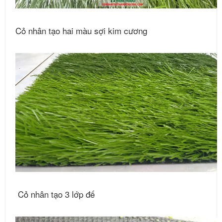
Cỏ nhân tạo hai màu sợi kim cương
Cỏ nhân tạo 3 lớp đế