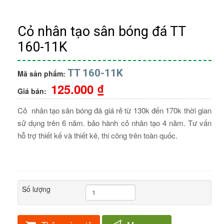
Cỏ nhân tạo sân bóng đá TT
160-11K
TT 160-11K
Mã sản phẩm:
125.000 ₫
Giá bán:
Cỏ nhân tạo sân bóng đá giá rẻ từ 130k đến 170k thời gian
sử dụng trên 6 năm. bảo hành cỏ nhân tạo 4 năm. Tư vấn
hỗ trợ thiết kế và thiết kê, thi công trên toàn quốc.
Số lượng