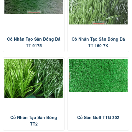
Cỏ Nhân Tạo Sân Bóng Đá
Cỏ Nhân Tạo Sân Bóng Đá
TT 9175
TT 160-7K
Cỏ Nhân Tạo Sân Bóng
Cỏ Sân Golf TTG 302
TT2