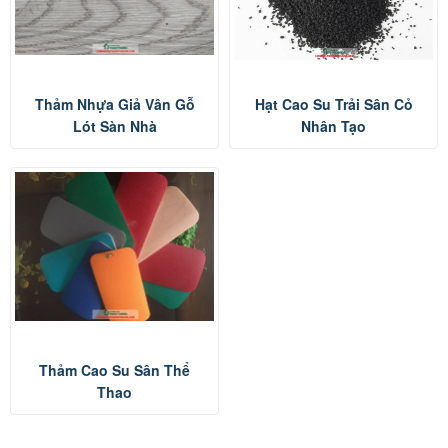
Thảm Nhựa Giả Vân Gỗ
Hạt Cao Su Trải Sân Cỏ
Lót Sàn Nhà
Nhân Tạo
Thảm Cao Su Sân Thể
Thao