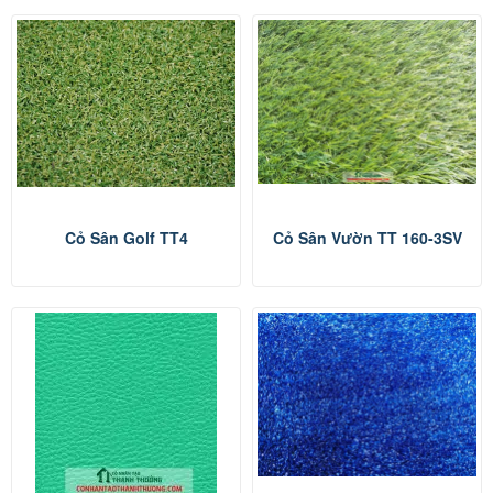
Cỏ Sân Golf TT4
Cỏ Sân Vườn TT 160-3SV