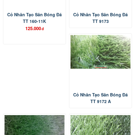
Cỏ Nhân Tạo Sân Bóng Đá
Cỏ Nhân Tạo Sân Bóng Đá
TT 160-11K
TT 9173
125.000
đ
Cỏ Nhân Tạo Sân Bóng Đá
TT 9172 A