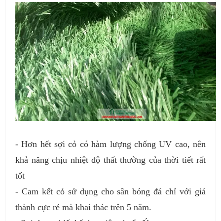
- Hơn hết sợi cỏ có hàm lượng chống UV cao, nên
khả năng chịu nhiệt độ thất thường của thời tiết rất
tốt
- Cam kết cỏ sử dụng cho sân bóng đá chỉ với giá
thành cực rẻ mà khai thác trên 5 năm.