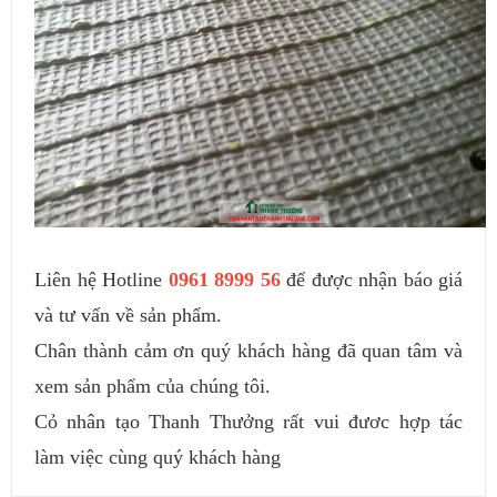
Liên hệ Hotline
0961 8999 56
để được nhận báo giá
và tư vấn về sản phẩm.
Chân thành cảm ơn quý khách hàng đã quan tâm và
xem sản phẩm của chúng tôi.
Cỏ nhân tạo Thanh Thưởng rất vui đươc hợp tác
làm việc cùng quý khách hàng