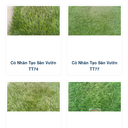
Cỏ Nhân Tạo Sân Vườn
Cỏ Nhân Tạo Sân Vườn
TT74
TT77