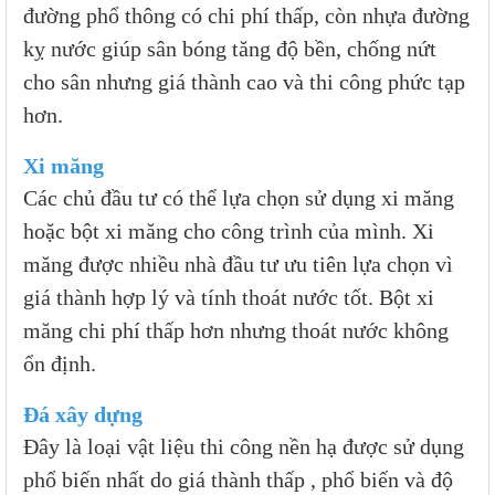
đường phổ thông có chi phí thấp, còn nhựa đường
kỵ nước giúp sân bóng tăng độ bền, chống nứt
cho sân nhưng giá thành cao và thi công phức tạp
hơn.
Xi măng
Các chủ đầu tư có thể lựa chọn sử dụng xi măng
hoặc bột xi măng cho công trình của mình. Xi
măng được nhiều nhà đầu tư ưu tiên lựa chọn vì
giá thành hợp lý và tính thoát nước tốt. Bột xi
măng chi phí thấp hơn nhưng thoát nước không
ổn định.
Đá xây dựng
Đây là loại vật liệu thi công nền hạ được sử dụng
phổ biến nhất do giá thành thấp , phổ biến và độ