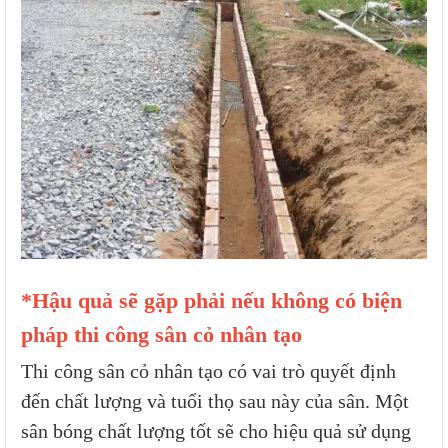
*Hậu quả sẽ gặp phải nếu không có biện
pháp thi công sân cỏ nhân tạo
Thi công sân cỏ nhân tạo có vai trò quyết định
đến chất lượng và tuổi thọ sau này của sân. Một
sân bóng chất lượng tốt sẽ cho hiệu quả sử dụng