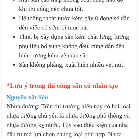
khi thi công nền chưa tốt.
Hệ thống thoát nước kém gây ứ đọng sẽ dẫn
đến việc cỏ sớm bị mục nát.
Thiết bị xây dựng sân kém chất lựng, lượng
phụ liệu bổ sung không đều, cũng dẫn đến
hiện tượng kém về màu sắc.
Sân không phẳng, xuất hiện nhiều vết nứt.
*Lưu ý trong thi công sân cỏ nhân tạo
Nguyên vật liệu
Nhựa đường: Trên thị trường hiện nay có hai loại
nhựa đường chủ yếu là nhựa đường phổ thông và
nhựa đường kỵ nước. Tùy vào điều kiện của nhà
đầu tư mà lựa chọn chủng loại phù hợp. Nhựa