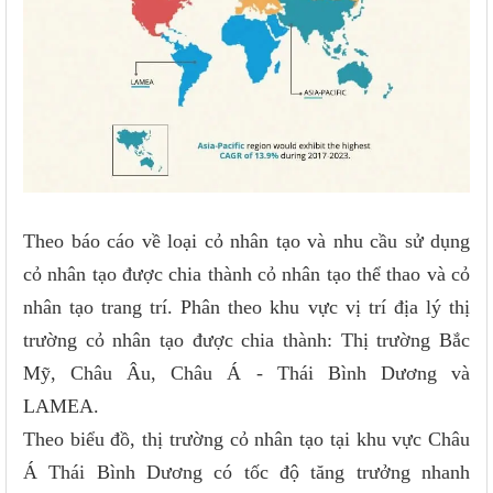
Theo báo cáo về loại cỏ nhân tạo và nhu cầu sử dụng
cỏ nhân tạo được chia thành cỏ nhân tạo thể thao và cỏ
nhân tạo trang trí. Phân theo khu vực vị trí địa lý thị
trường cỏ nhân tạo được chia thành: Thị trường Bắc
Mỹ, Châu Âu, Châu Á - Thái Bình Dương và
LAMEA.
Theo biểu đồ, thị trường cỏ nhân tạo tại khu vực Châu
Á Thái Bình Dương có tốc độ tăng trưởng nhanh