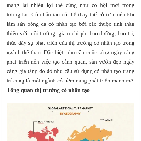
mang lại nhiều lợi thế cũng như cơ hội mới trong
tương lai. Cỏ nhân tạo có thể thay thế cỏ tự nhiên khi
làm sân bóng đá cỏ nhân tạo bởi các thuộc tính thân
thiện với môi trường, giam chi phí bảo dưỡng, bảo trì,
thúc đẩy sự phát triển của thị trường cỏ nhân tạo trong
ngành thể thao. Đặc biệt, nhu cầu cuộc sống ngày càng
phát triển nên việc tạo cảnh quan, sân vườn đẹp ngày
càng gia tăng do đó nhu cầu sử dụng cỏ nhân tạo trang
trí cũng là một ngành có tiềm năng phát triển mạnh mẽ.
Tổng quan thị trường cỏ nhân tạo