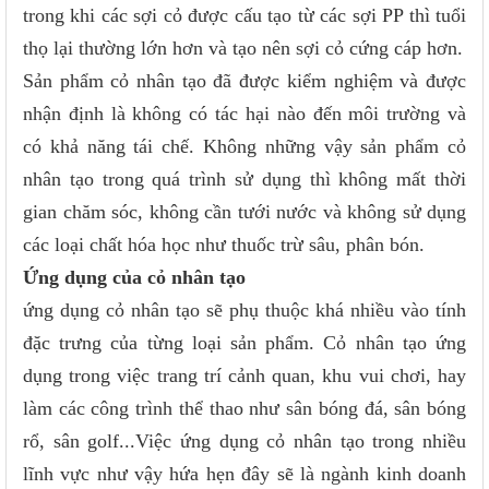
trong khi các sợi cỏ được cấu tạo từ các sợi PP thì tuổi
thọ lại thường lớn hơn và tạo nên sợi cỏ cứng cáp hơn.
Sản phẩm cỏ nhân tạo đã được kiểm nghiệm và được
nhận định là không có tác hại nào đến môi trường và
có khả năng tái chế. Không những vậy sản phẩm cỏ
nhân tạo trong quá trình sử dụng thì không mất thời
gian chăm sóc, không cần tưới nước và không sử dụng
các loại chất hóa học như thuốc trừ sâu, phân bón.
Ứng dụng của cỏ nhân tạo
ứng dụng cỏ nhân tạo sẽ phụ thuộc khá nhiều vào tính
đặc trưng của từng loại sản phẩm. Cỏ nhân tạo ứng
dụng trong việc trang trí cảnh quan, khu vui chơi, hay
làm các công trình thể thao như sân bóng đá, sân bóng
rổ, sân golf...Việc ứng dụng cỏ nhân tạo trong nhiều
lĩnh vực như vậy hứa hẹn đây sẽ là ngành kinh doanh