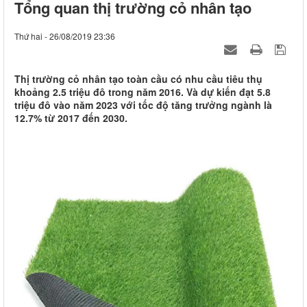
Tổng quan thị trường cỏ nhân tạo
Thứ hai - 26/08/2019 23:36
Thị trường cỏ nhân tạo toàn cầu có nhu cầu tiêu thụ
khoảng 2.5 triệu đô trong năm 2016. Và dự kiến đạt 5.8
triệu đô vào năm 2023 với tốc độ tăng trưởng ngành là
12.7% từ 2017 đến 2030.