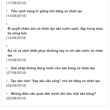
(17/08/2019)
Tiểu cảnh trang trí giếng trời bằng cỏ nhân tạo
(16/08/2019)
Bí quyết chăm sóc cỏ nhân tạo sân vườn sạch, đẹp trong mùa
hè nóng bức
(14/08/2019)
Sự cố và cách khắc phục thường xảy ra với sân vườn cỏ nhân
tạo
(10/08/2019)
Giải pháp không đọng nước cho sân bóng cỏ nhân tạo
(07/08/2019)
Tạo sân chơi "bảy sắc cầu vồng" cho trẻ bằng cỏ nhân tạo
(04/08/2019)
Những điều cần quan tâm trước khi làm một sân bóng?
(02/08/2019)