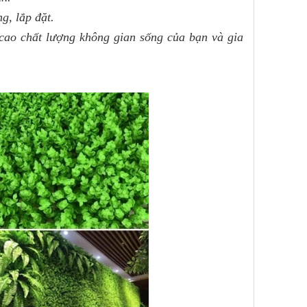
g, lắp đặt.
 cao chất lượng không gian sống của bạn và gia