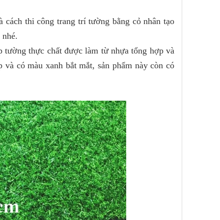
à cách thi công trang trí tường bằng cỏ nhân tạo
 nhé.
p tường thực chất được làm từ nhựa tổng hợp và
p và có màu xanh bắt mắt, sản phẩm này còn có