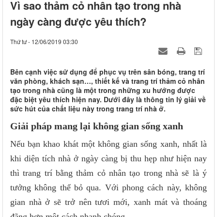
Vì sao thảm cỏ nhân tạo trong nhà
ngày càng được yêu thích?
Thứ tư - 12/06/2019 03:30
Bên cạnh việc sử dụng để phục vụ trên sân bóng, trang trí
văn phòng, khách sạn…, thiết kế và trang trí thảm cỏ nhân
tạo trong nhà cũng là một trong những xu hướng được
đặc biệt yêu thích hiện nay. Dưới đây là thông tin lý giải về
sức hút của chất liệu này trong trang trí nhà ở.
Giải pháp mang lại không gian sống xanh
Nếu bạn khao khát một không gian sống xanh, nhất là
khi diện tích nhà ở ngày càng bị thu hẹp như hiện nay
thì trang trí bằng thảm cỏ nhân tạo trong nhà sẽ là ý
tưởng không thể bỏ qua. Với phong cách này, không
gian nhà ở sẽ trở nên tươi mới, xanh mát và thoáng
đãng hơn một cách nhanh chóng.