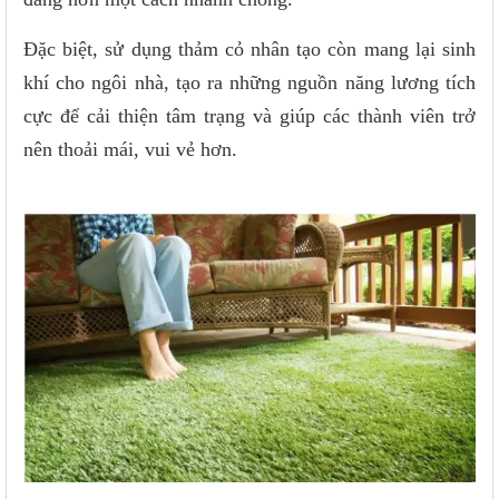
Đặc biệt, sử dụng thảm cỏ nhân tạo còn mang lại sinh
khí cho ngôi nhà, tạo ra những nguồn năng lương tích
cực để cải thiện tâm trạng và giúp các thành viên trở
nên thoải mái, vui vẻ hơn.