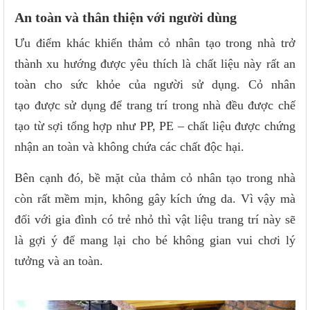
An toàn và thân thiện với người dùng
Ưu điểm khác khiến thảm cỏ nhân tạo trong nhà trở
thành xu hướng được yêu thích là chất liệu này rất an
toàn cho sức khỏe của người sử dụng. Cỏ nhân
tạo được sử dụng để trang trí trong nhà đều được chế
tạo từ sợi tổng hợp như PP, PE – chất liệu được chứng
nhận an toàn và không chứa các chất độc hại.
Bên cạnh đó, bề mặt của thảm cỏ nhân tạo trong nhà
còn rất mềm mịn, không gây kích ứng da. Vì vậy mà
đối với gia đình có trẻ nhỏ thì vật liệu trang trí này sẽ
là gợi ý để mang lại cho bé không gian vui chơi lý
tưởng và an toàn.