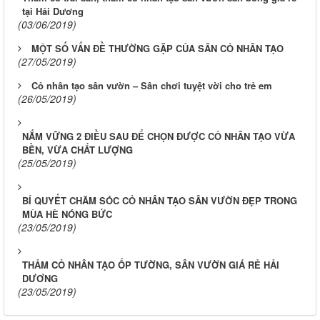
tại Hải Dương
(03/06/2019)
MỘT SỐ VẤN ĐỀ THƯỜNG GẶP CỦA SÂN CỎ NHÂN TẠO
(27/05/2019)
Cỏ nhân tạo sân vườn – Sân chơi tuyệt vời cho trẻ em
(26/05/2019)
NẮM VỮNG 2 ĐIỀU SAU ĐỂ CHỌN ĐƯỢC CỎ NHÂN TẠO VỪA
BỀN, VỪA CHẤT LƯỢNG
(25/05/2019)
BÍ QUYẾT CHĂM SÓC CỎ NHÂN TẠO SÂN VƯỜN ĐẸP TRONG
MÙA HÈ NÓNG BỨC
(23/05/2019)
THẢM CỎ NHÂN TẠO ỐP TƯỜNG, SÂN VƯỜN GIÁ RẺ HẢI
DƯƠNG
(23/05/2019)