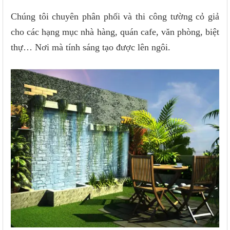
Chúng tôi chuyên phân phối và thi công tường cỏ giả
cho các hạng mục nhà hàng, quán cafe, văn phòng, biệt
thự… Nơi mà tính sáng tạo được lên ngôi.