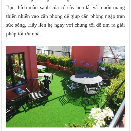
Bạn thích màu xanh của cỏ cây hoa lá, và muốn mang
thiên nhiên vào căn phòng để giúp căn phòng ngập tràn
sức sống, Hãy liên hệ ngay với chúng tôi để tìm ra giải
pháp tối ưu nhất.