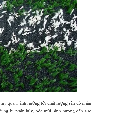
 mỹ quan, ảnh hưởng tới chất lượng sân cỏ nhân
dụng bị phân hủy, bốc mùi, ảnh hưởng đến sức