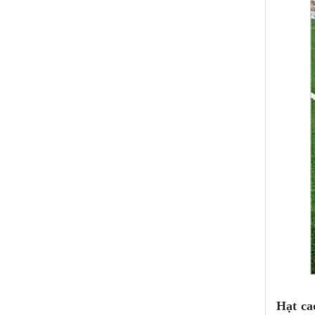
Hạt ca