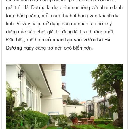
giải trí. Hải Dương là địa điểm nổi tiếng với nhiều danh
lam thắng cảnh, mỗi năm thu hút hàng vạn khách du
lịch. Vì vậy, việc sử dụng sân cỏ nhân tạo để xây
dựng các sân chơi giải trí đang là 1 xu hướng mới.
Đặc biệt, mô hình
cỏ nhân tạo sân vườn tại Hải
ngày càng trở nên phổ biến hơn.
Dương