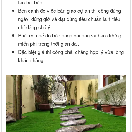
tạo bài bản.
Bên cạnh đó việc bàn giao dự án thi công đúng
ngày, đúng giờ và đạt đúng tiêu chuẩn là 1 tiêu
chí đáng chú ý.
Phải có chế độ bảo hành dài hạn và bảo dưỡng
miễn phí trong thời gian dài.
Đặc biệt giá thi công phải chăng hợp lý vừa lòng
khách hàng.