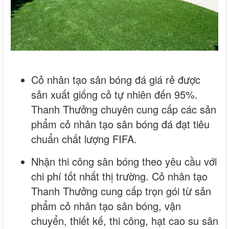
Cỏ nhân tạo sân bóng đá giá rẻ được
sản xuất giống cỏ tự nhiên đến 95%.
Thanh Thưởng chuyên cung cấp các sản
phẩm cỏ nhân tạo sân bóng đá đạt tiêu
chuẩn chất lượng FIFA.
Nhận thi công sân bóng theo yêu cầu với
chi phí tốt nhất thị trường. Cỏ nhân tạo
Thanh Thưởng cung cấp trọn gói từ sản
phẩm cỏ nhân tạo sân bóng, vận
chuyển, thiết kế, thi công, hạt cao su sân