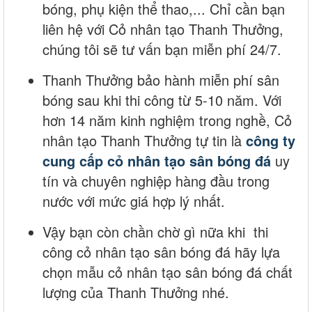
bóng, phụ kiện thể thao,... Chỉ cần bạn
liên hệ với Cỏ nhân tạo Thanh Thưởng,
chúng tôi sẽ tư vấn bạn miễn phí 24/7.
Thanh Thưởng bảo hành miễn phí sân
bóng sau khi thi công từ 5-10 năm. Với
hơn 14 năm kinh nghiệm trong nghề, Cỏ
nhân tạo Thanh Thưởng tự tin là
công ty
cung cấp cỏ nhân tạo sân bóng đá
uy
tín và chuyên nghiệp hàng đầu trong
nước với mức giá hợp lý nhất.
Vậy bạn còn chần chờ gì nữa khi thi
công cỏ nhân tạo sân bóng đá hãy lựa
chọn mẫu cỏ nhân tạo sân bóng đá chất
lượng của Thanh Thưởng nhé.