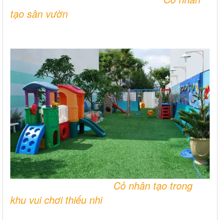
tạo sân vườn
Cỏ nhân tạo trong
khu vui chơi thiếu nhi