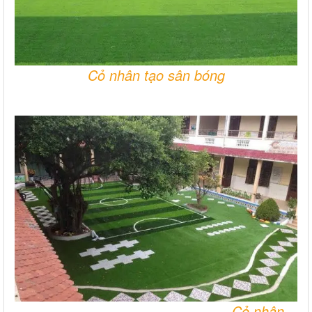
Cỏ nhân tạo sân bóng
Cỏ nhân