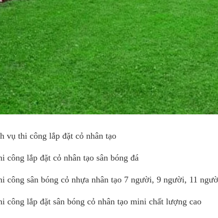
h vụ thi công lắp đặt cỏ nhân tạo
hi công lắp đặt cỏ nhân tạo sân bóng đá
hi công sân bóng cỏ nhựa nhân tạo 7 người, 9 người, 11 ngư
hi công lắp đặt sân bóng cỏ nhân tạo mini chất lượng cao