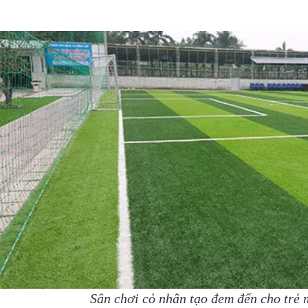
Sân chơi cỏ nhân tạo đem đến cho trẻ 