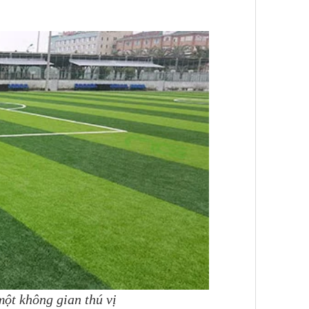
một không gian thú vị