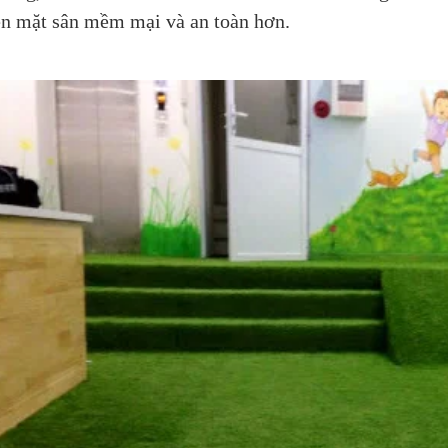
ên mặt sân mềm mại và an toàn hơn.