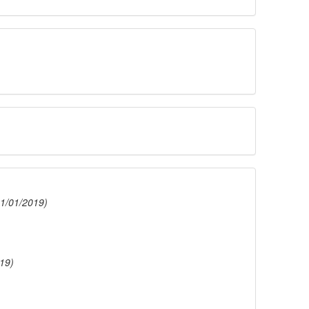
01/01/2019)
19)