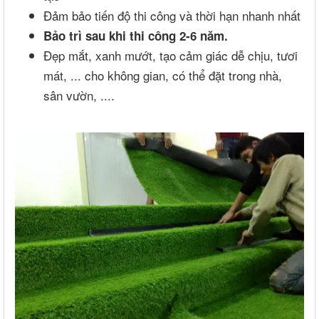
Đảm bảo tiến độ thi công và thời hạn nhanh nhất
Bảo trì sau khi thi công 2-6 năm.
Đẹp mắt, xanh mướt, tạo cảm giác dễ chịu, tươi
mát, ... cho không gian, có thể đặt trong nhà,
sân vườn, ....