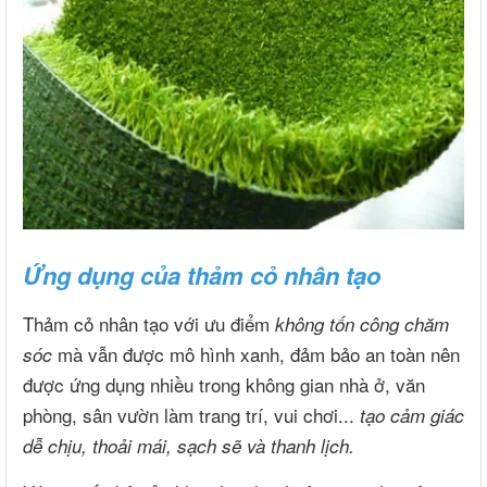
Ứng dụng của thảm cỏ nhân tạo
Thảm cỏ nhân tạo với ưu điểm
không tốn công chăm
mà vẫn được mô hình xanh, đảm bảo an toàn nên
sóc
được ứng dụng nhiều trong không gian nhà ở, văn
phòng, sân vườn làm trang trí, vui chơi...
tạo cảm giác
dễ chịu, thoải mái, sạch sẽ và thanh lịch.