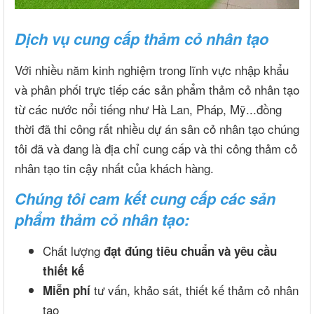
Dịch vụ cung cấp thảm cỏ nhân tạo
Với nhiều năm kinh nghiệm trong lĩnh vực nhập khẩu
và phân phối trực tiếp các sản phẩm thảm cỏ nhân tạo
từ các nước nổi tiếng như Hà Lan, Pháp, Mỹ...đồng
thời đã thi công rất nhiều dự án sân cỏ nhân tạo chúng
tôi đã và đang là địa chỉ cung cấp và thi công thảm cỏ
nhân tạo tin cậy nhất của khách hàng.
Chúng tôi cam kết cung cấp các sản
phẩm thảm cỏ nhân tạo:
Chất lượng
đạt đúng tiêu chuẩn và yêu cầu
thiết kế
tư vấn, khảo sát, thiết kế thảm cỏ nhân
Miễn phí
tạo