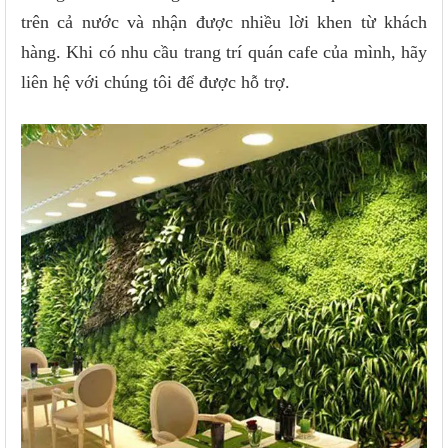
trên cả nước và nhận được nhiều lời khen từ khách
hàng. Khi có nhu cầu trang trí quán cafe của mình, hãy
liên hệ với chúng tôi để được hỗ trợ.