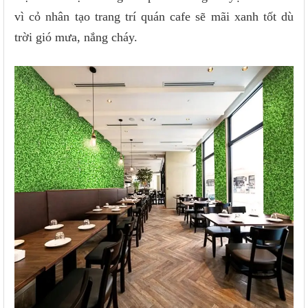
vì cỏ nhân tạo trang trí quán cafe sẽ mãi xanh tốt dù
trời gió mưa, nắng cháy.